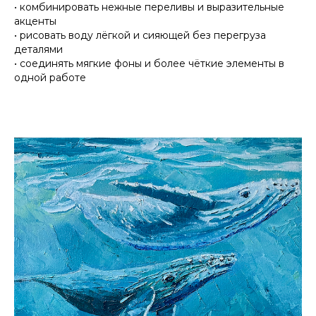
• комбинировать нежные переливы и выразительные
акценты
• рисовать воду лёгкой и сияющей без перегруза
деталями
• соединять мягкие фоны и более чёткие элементы в
одной работе