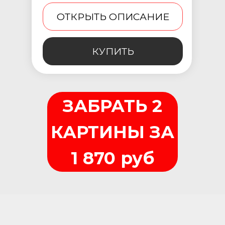
ОТКРЫТЬ ОПИСАНИЕ
КУПИТЬ
ЗАБРАТЬ 2
КАРТИНЫ ЗА
1 870 руб