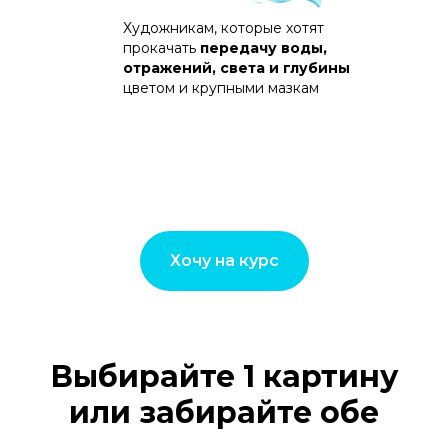
Художникам, которые хотят
прокачать
передачу воды,
отражений, света и глубины
цветом и крупными мазкам
Хочу на курс
Выбирайте 1 картину
или забирайте обе