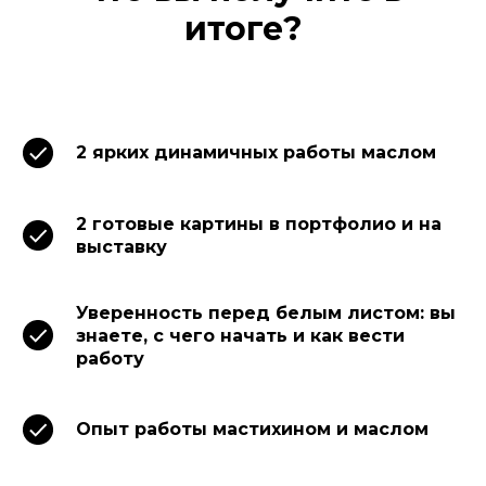
итоге?
2 ярких динамичных работы маслом
2 готовые картины в портфолио и на
выставку
Уверенность перед белым листом: вы
знаете, с чего начать и как вести
работу
Опыт работы мастихином и маслом