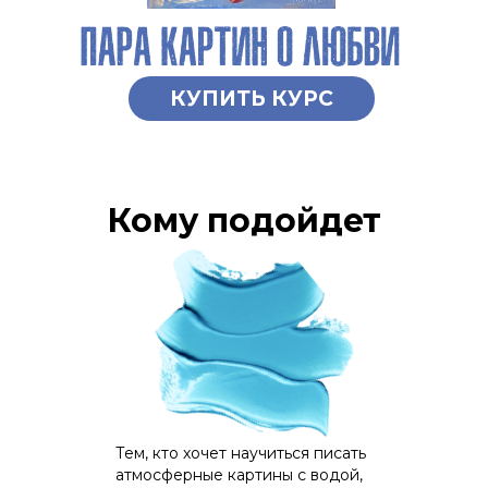
КУПИТЬ КУРС
Кому подойдет
Тем, кто хочет научиться писать
атмосферные картины с водой,