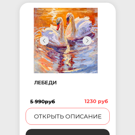
ЛЕБЕДИ
1230 руб
5 990руб
ОТКРЫТЬ ОПИСАНИЕ