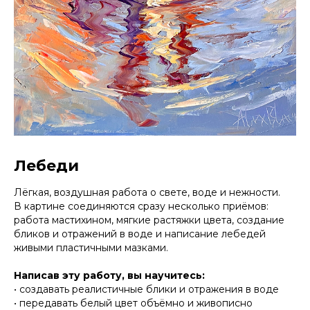
Лебеди
Лёгкая, воздушная работа о свете, воде и нежности.
В картине соединяются сразу несколько приёмов:
работа мастихином, мягкие растяжки цвета, создание
бликов и отражений в воде и написание лебедей
живыми пластичными мазками.
Написав эту работу, вы научитесь:
• создавать реалистичные блики и отражения в воде
• передавать белый цвет объёмно и живописно