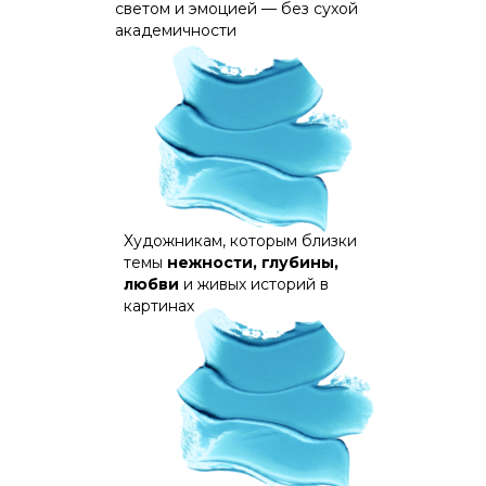
светом и эмоцией — без сухой
академичности
Художникам, которым близки
темы
нежности, глубины,
любви
и живых историй в
картинах