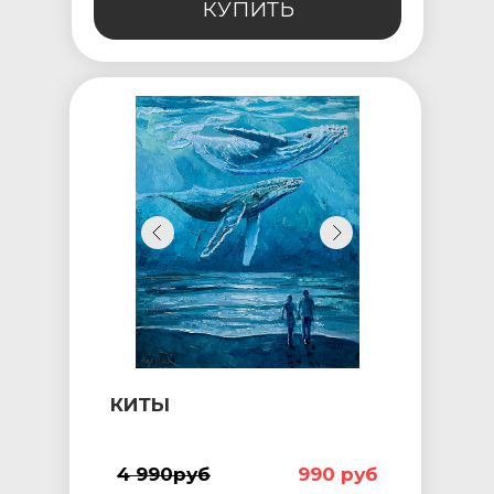
КУПИТЬ
КИТЫ
4 990руб
990 руб