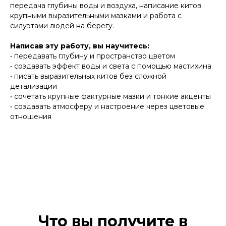
передача глубины воды и воздуха, написание китов
крупными выразительными мазками и работа с
силуэтами людей на берегу.
Написав эту работу, вы научитесь:
• передавать глубину и пространство цветом
• создавать эффект воды и света с помощью мастихина
• писать выразительных китов без сложной
детализации
• сочетать крупные фактурные мазки и тонкие акценты
• создавать атмосферу и настроение через цветовые
отношения
Что вы получите в