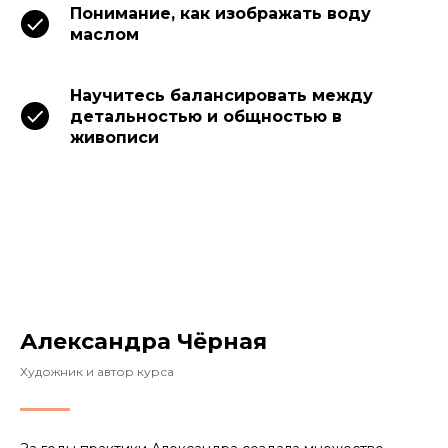
Понимание, как изображать воду
маслом
Научитесь балансировать между
детальностью и общностью в
живописи
Александра Чёрная
Художник и автор курса