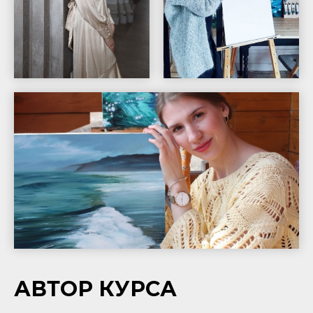
АВТОР КУРСА