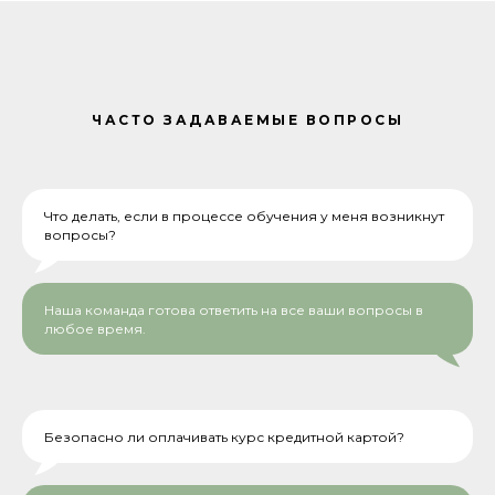
ЧАСТО ЗАДАВАЕМЫЕ
ВОПРОСЫ
Что делать, если в процессе обучения у меня возникнут
вопросы?
Наша команда готова ответить на все ваши вопросы в
любое время.
Безопасно ли оплачивать курс кредитной картой?