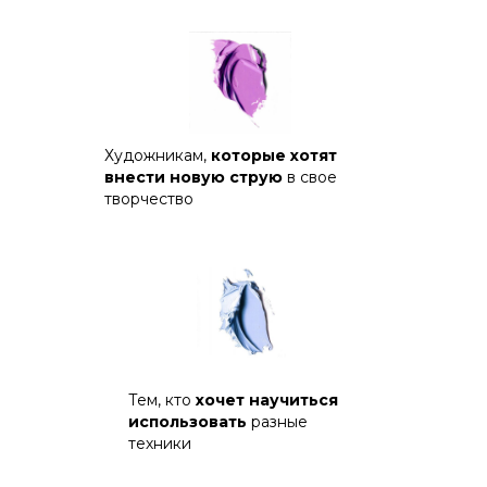
Художникам,
которые хотят
внести новую струю
в свое
творчество
Тем, кто
хочет научиться
использовать
разные
техники