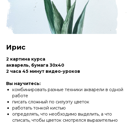
Ирис
2 картина курса
акварель, бумага 30х40
2 часа 45 минут видео-уроков
Вы научитесь:
комбинировать разные техники акварели в одной
работе
писать сложный по силуэту цветок
работать тонкой кистью
определять, что необходимо выделить, а что
списать, чтобы цветок смотрелся выразительно