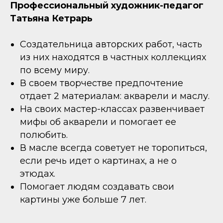
Профессиональный художник-педагог
Татьяна Кетрарь
Создательница авторских работ, часть
из них находятся в частных коллекциях
по всему миру.
В своем творчестве предпочтение
отдает 2 материалам: акварели и маслу.
На своих мастер-классах развенчивает
мифы об акварели и помогает ее
полюбить.
В масле всегда советует не торопиться,
если речь идет о картинах, а не о
этюдах.
Помогает людям создавать свои
картины уже больше 7 лет.