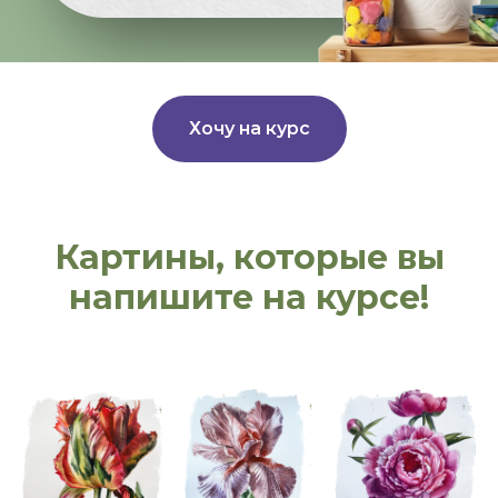
Хочу на курс
Картины, которые вы
напишите на курсе!