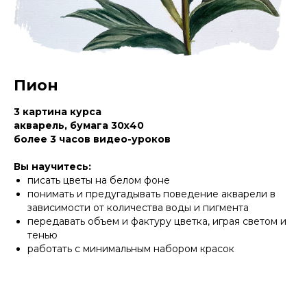
Пион
3 картина курса
акварель, бумага 30х40
более 3 часов видео-уроков
Вы научитесь:
писать цветы на белом фоне
понимать и предугадывать поведение акварели в
зависимости от количества воды и пигмента
передавать объем и фактуру цветка, играя светом и
тенью
работать с минимальным набором красок