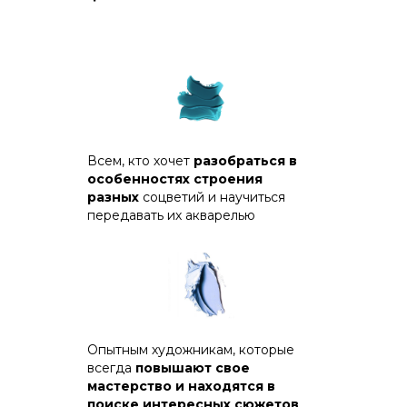
Всем, кто хочет
разобраться в
особенностях строения
разных
соцветий и научиться
передавать их акварелью
Опытным художникам, которые
всегда
повышают свое
мастерство и находятся в
поиске интересных сюжетов