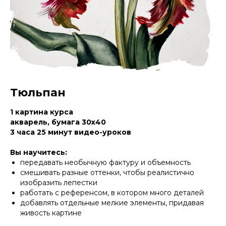
Тюльпан
1 картина курса
акварель, бумага 30х40
3 часа 25 минут видео-уроков
Вы научитесь:
передавать необычную фактуру и объемность
смешивать разные оттенки, чтобы реалистично
изобразить лепестки
работать с референсом, в котором много деталей
добавлять отдельные мелкие элементы, придавая
живость картине