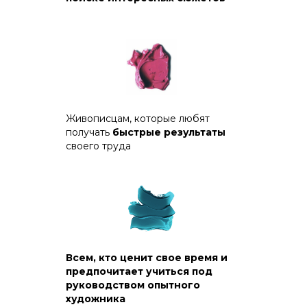
Живописцам, которые любят
получать
быстрые результаты
своего труда
Всем, кто ценит свое время и
предпочитает учиться под
руководством опытного
художника