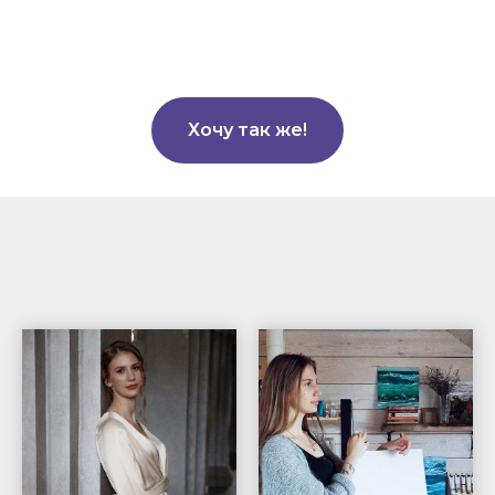
Хочу так же!