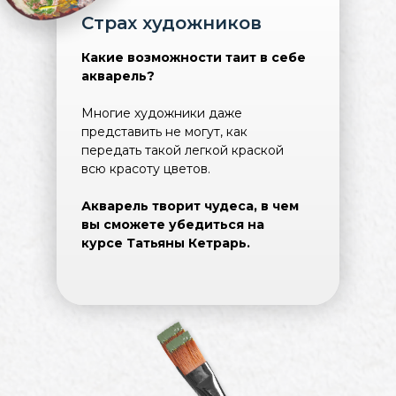
Страх художников
Какие возможности таит в себе
акварель?
Многие художники даже
представить не могут, как
передать такой легкой краской
всю красоту цветов.
Акварель творит чудеса, в чем
вы сможете убедиться на
курсе Татьяны Кетрарь.