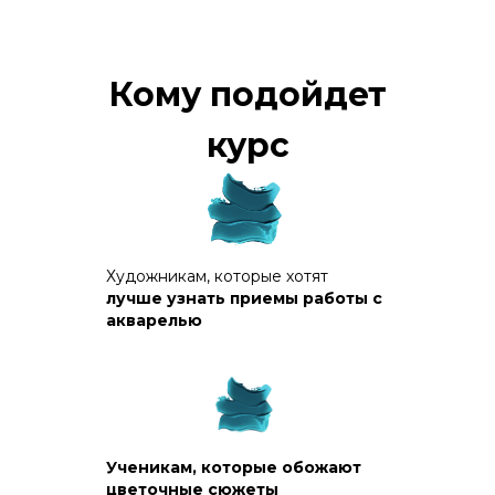
Кому подойдет
курс
Художникам, которые хотят
лучше узнать приемы работы с
акварелью
Ученикам, которые обожают
цветочные сюжеты