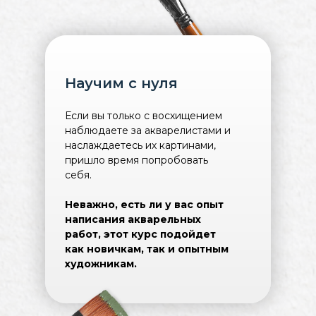
Научим с нуля
Если вы только с восхищением
наблюдаете за акварелистами и
наслаждаетесь их картинами,
пришло время попробовать
себя.
Неважно, есть ли у вас опыт
написания акварельных
работ, этот курс подойдет
как новичкам, так и опытным
художникам.