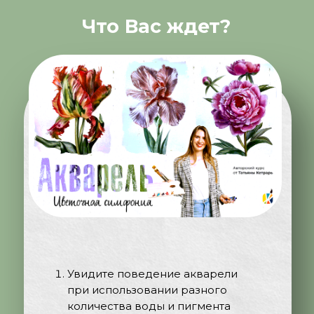
Что Вас ждет?
Увидите поведение акварели
при использовании разного
количества воды и пигмента