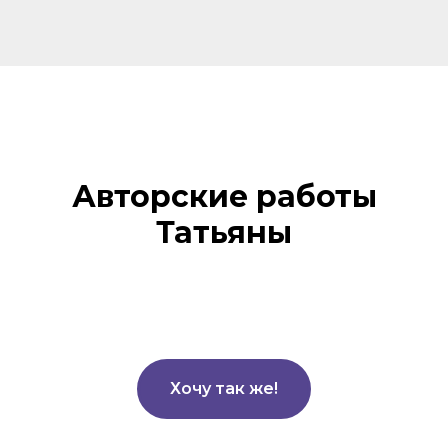
Авторские работы
Татьяны
Хочу так же!