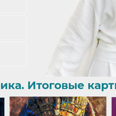
ика. Итоговые карт