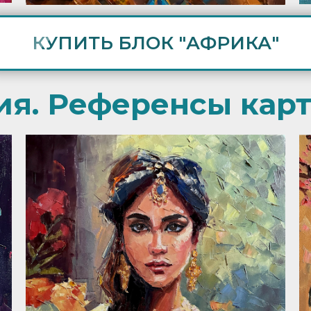
КУПИТЬ БЛОК "АФРИКА"
ия. Референсы карт