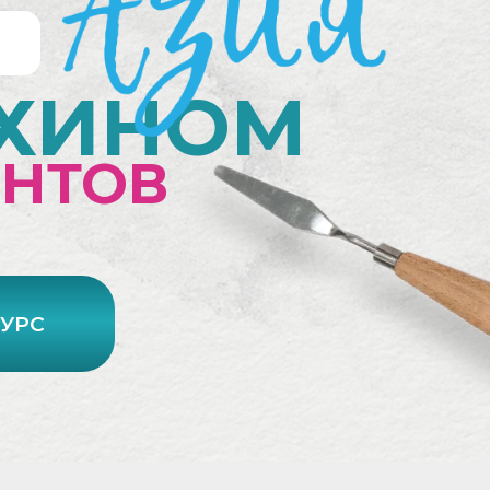
ИХИНОМ
ЕНТОВ
КУРС