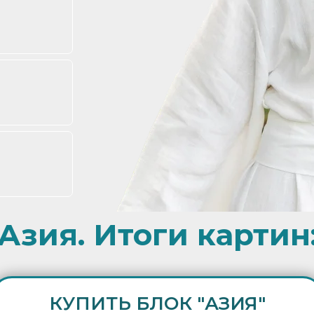
Азия. Итоги картин
КУПИТЬ БЛОК "АЗИЯ"