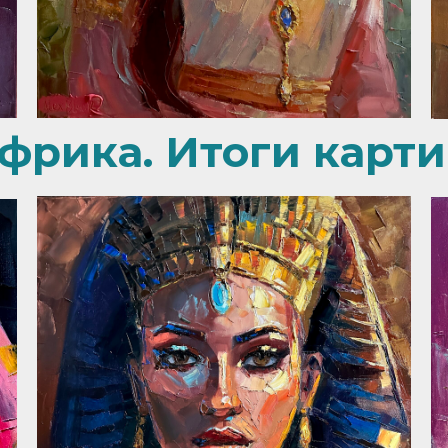
фрика. Итоги карти