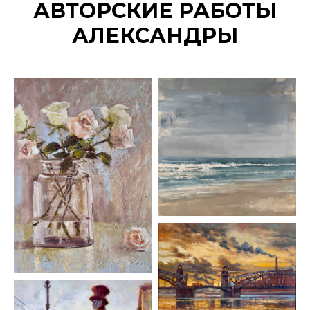
АВТОРСКИЕ РАБОТЫ
АЛЕКСАНДРЫ