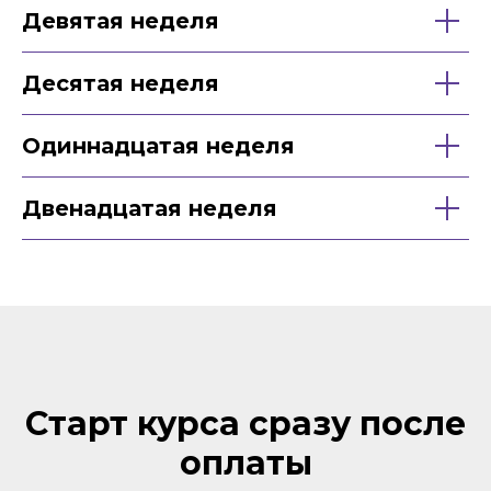
Девятая неделя
Десятая неделя
Одиннадцатая неделя
Двенадцатая неделя
Старт курса сразу после
оплаты