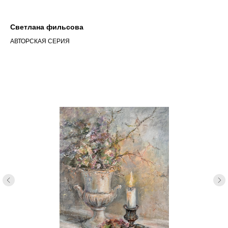
Светлана фильсова
АВТОРСКАЯ СЕРИЯ