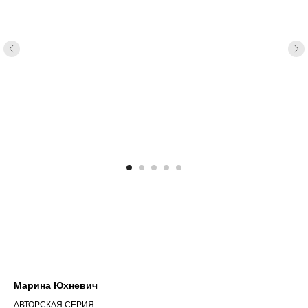
Марина Юхневич
АВТОРСКАЯ СЕРИЯ