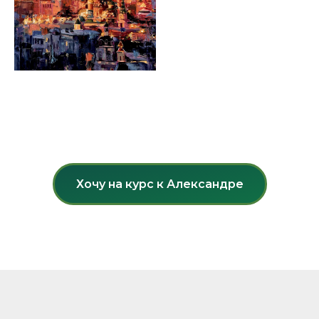
Хочу на курс к Александре