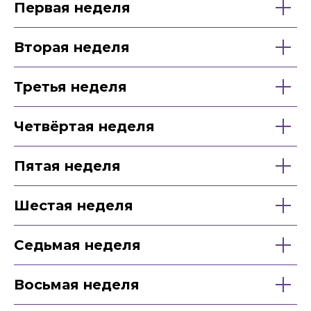
Первая неделя
Вторая неделя
Третья неделя
Четвёртая неделя
Пятая неделя
Шестая неделя
Седьмая неделя
Восьмая неделя