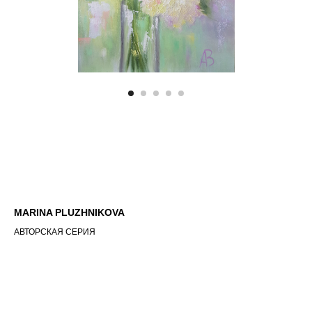
MARINA PLUZHNIKOVA
АВТОРСКАЯ СЕРИЯ