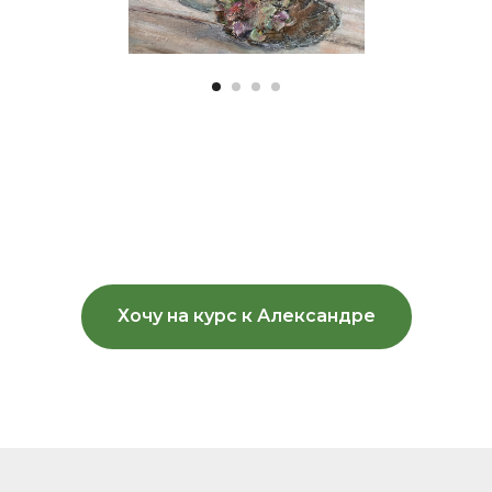
Хочу на курс к Александре