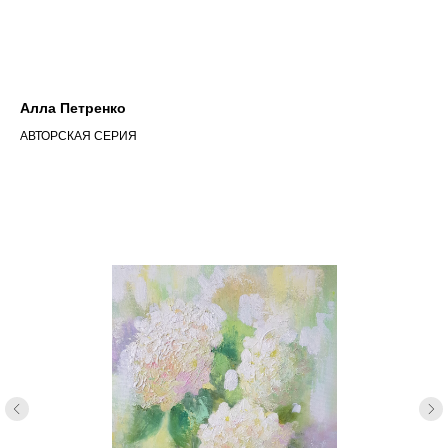
Алла Петренко
АВТОРСКАЯ СЕРИЯ