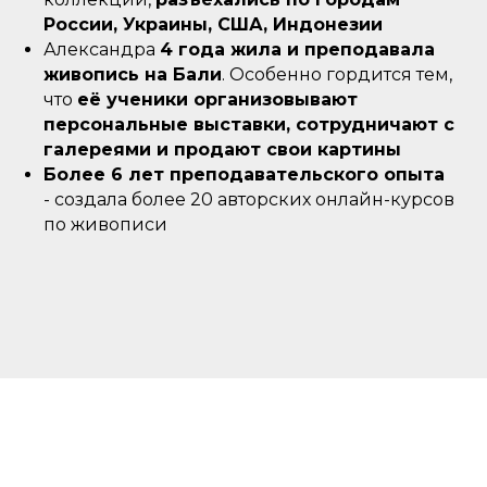
России, Украины, США, Индонезии
Александра
4 года жила и преподавала
живопись на Бали
. Особенно гордится тем,
что
её ученики организовывают
персональные выставки, сотрудничают с
галереями и продают свои картины
Более 6 лет преподавательского опыта
- создала более 20 авторских онлайн-курсов
по живописи