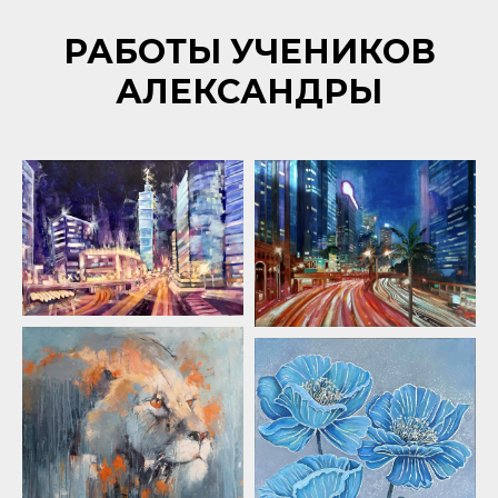
РАБОТЫ УЧЕНИКОВ
АЛЕКСАНДРЫ