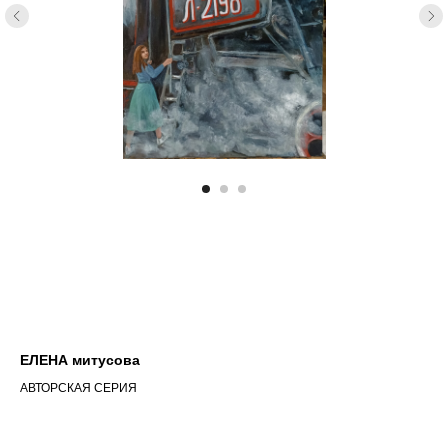
ЕЛЕНА митусова
АВТОРСКАЯ СЕРИЯ