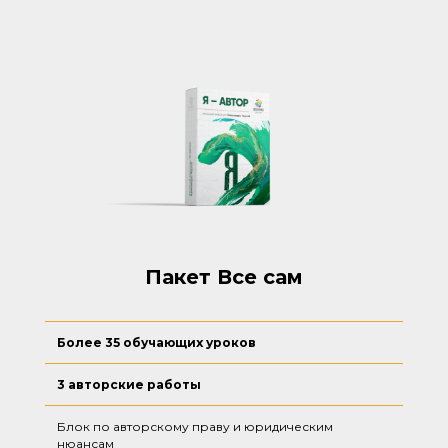
Пакет Все сам
Более 35 обучающих уроков
3 авторские работы
Блок по авторскому праву и юридическим
нюансам