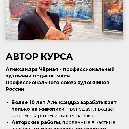
АВТОР КУРСА
Александра Чёрная
- профессиональный
художник-педагог, член
Профессионального союза художников
России
Более 10 лет Александра зарабатывает
только на живописи
: преподает, продаёт
готовые картины и пишет на заказ
Авторские работы
, проданные в частные
коллекции,
разъехались по городам