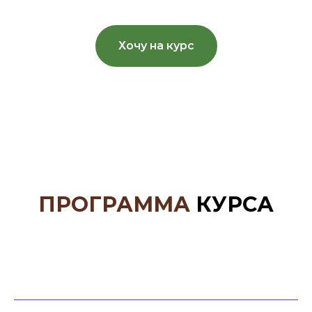
Хочу на курс
ПРОГРАММА
КУРСА