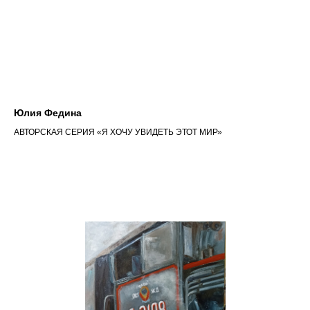
Юлия Федина
АВТОРСКАЯ СЕРИЯ «Я ХОЧУ УВИДЕТЬ ЭТОТ МИР»