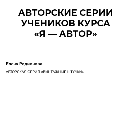
АВТОРСКИЕ СЕРИИ
УЧЕНИКОВ КУРСА
«Я — АВТОР»
Елена Родионова
АВТОРСКАЯ СЕРИЯ «ВИНТАЖНЫЕ ШТУЧКИ»