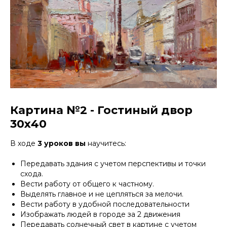
Картина №2 - Гостиный двор
30х40
В ходе
3 уроков вы
научитесь:
Передавать здания с учетом перспективы и точки
схода.
Вести работу от общего к частному.
Выделять главное и не цепляться за мелочи.
Вести работу в удобной последовательности
Изображать людей в городе за 2 движения
Передавать солнечный свет в картине с учетом