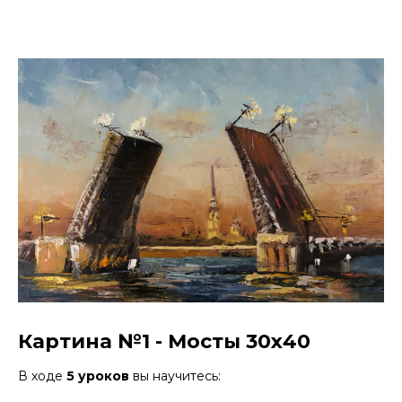
Картина №1 - Мосты 30х40
В ходе
5 уроков
вы научитесь: