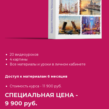
20 видеоуроков
4 картины
Все материалы и уроки в личном кабинете
Доступ к материалам 6 месяцев
Стоимость курса - 11 900 руб.
СПЕЦИАЛЬНАЯ ЦЕНА -
9 900 руб.