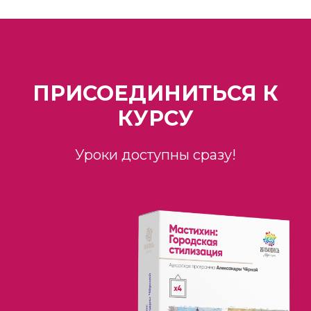
ПРИСОЕДИНИТЬСЯ К
КУРСУ
Уроки доступны сразу!