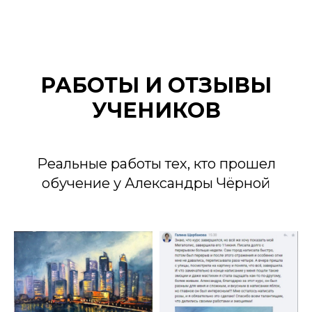
РАБОТЫ И ОТЗЫВЫ
УЧЕНИКОВ
Реальные работы тех, кто прошел
обучение у Александры Чёрной