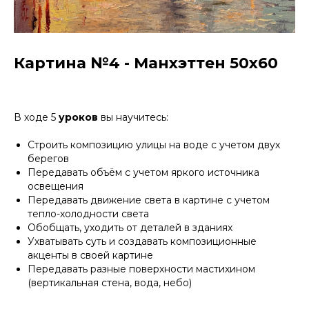
Картина №4 - Манхэттен 50х60
В ходе 5
уроков
вы научитесь:
Строить композицию улицы на воде с учетом двух
берегов
Передавать объём с учетом яркого источника
освещения
Передавать движение света в картине с учетом
тепло-холодности света
Обобщать, уходить от деталей в зданиях
Ухватывать суть и создавать композиционные
акценты в своей картине
Передавать разные поверхности мастихином
(вертикальная стена, вода, небо)