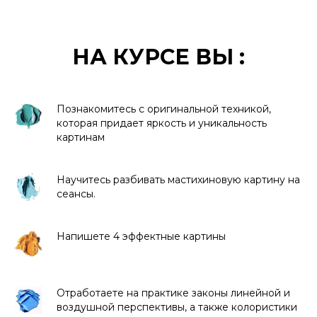
НА КУРСЕ ВЫ :
Познакомитесь с оригинальной техникой,
которая придает яркость и уникальность
картинам
Научитесь разбивать мастихиновую картину на
сеансы.
Напишете 4 эффектные картины
Отработаете на практике законы линейной и
воздушной перспективы, а также колористики