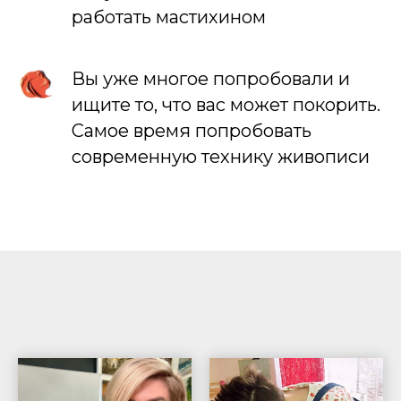
работать мастихином
Вы уже многое попробовали и
ищите то, что вас может покорить.
Самое время попробовать
современную технику живописи