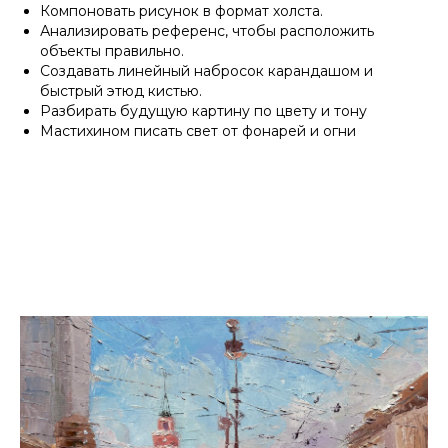
Компоновать рисунок в формат холста.
Анализировать референс, чтобы расположить
объекты правильно.
Создавать линейный набросок карандашом и
быстрый этюд кистью.
Разбирать будущую картину по цвету и тону
Мастихином писать свет от фонарей и огни