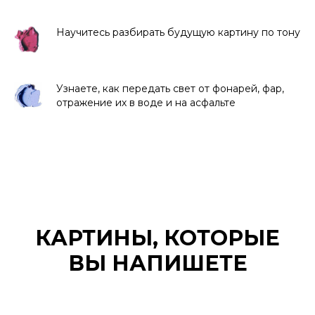
Научитесь разбирать будущую картину по тону
Узнаете, как передать свет от фонарей, фар,
отражение их в воде и на асфальте
КАРТИНЫ, КОТОРЫЕ
ВЫ НАПИШЕТЕ