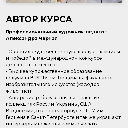
АВТОР КУРСА
Профессиональный художник-педагог
Александра Чёрная
- Окончила художественную школу с отличием
и победой в международном конкурсе
детского творчества.
- Высшее художественное образование
получила В РГПУ им. Герцена на факультете
изобразительного искусства (кафедра
живописи).
- Авторские работы хранятся в частных
коллекциях России, Украины, США,
Индонезии, в главном корпусе РГПУ им.
Герцена в Санкт-Петербурге и так же украшают
интерьеры множества коммерческих