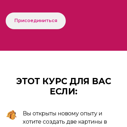
Присоединиться
ЭТОТ КУРС ДЛЯ ВАС
ЕСЛИ:
Вы открыты новому опыту и
хотите создать две картины в