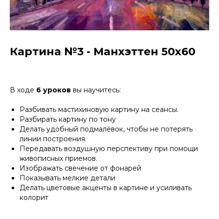
Картина №3 - Манхэттен 50х60
В ходе
6 уроков
вы научитесь:
Разбивать мастихиновую картину на сеансы.
Разбирать картину по тону
Делать удобный подмалёвок, чтобы не потерять
линии построения.
Передавать воздушную перспективу при помощи
живописных приемов.
Изображать свечение от фонарей
Показывать мелкие детали
Делать цветовые акценты в картине и усиливать
колорит