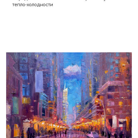
тепло-холодности