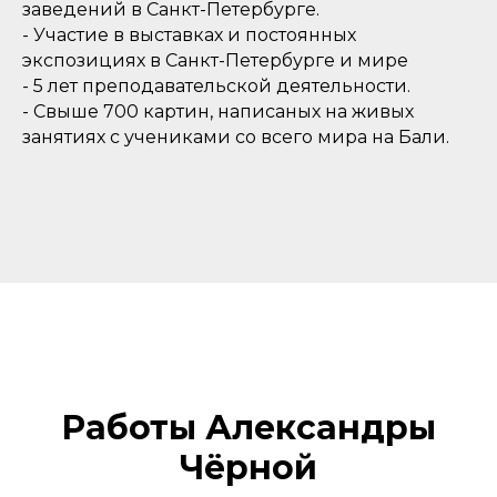
заведений в Санкт-Петербурге.
- Участие в выставках и постоянных
экспозициях в Санкт-Петербурге и мире
- 5 лет преподавательской деятельности.
- Свыше 700 картин, написаных на живых
занятиях с учениками со всего мира на Бали.
Работы Александры
Чёрной