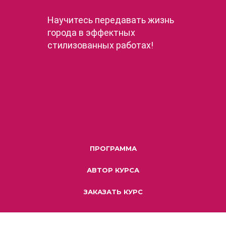
Научитесь передавать жизнь
города в эффектных
стилизованных работах!
ПРОГРАММА
АВТОР КУРСА
ЗАКАЗАТЬ КУРС