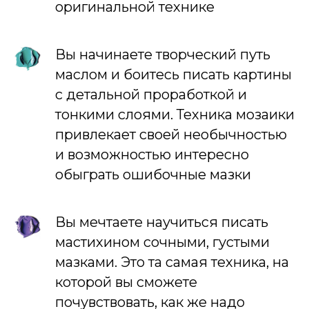
оригинальной технике
Вы начинаете творческий путь
маслом и боитесь писать картины
с детальной проработкой и
тонкими слоями. Техника мозаики
привлекает своей необычностью
и возможностью интересно
обыграть ошибочные мазки
Вы мечтаете научиться писать
мастихином сочными, густыми
мазками. Это та самая техника, на
которой вы сможете
почувствовать, как же надо