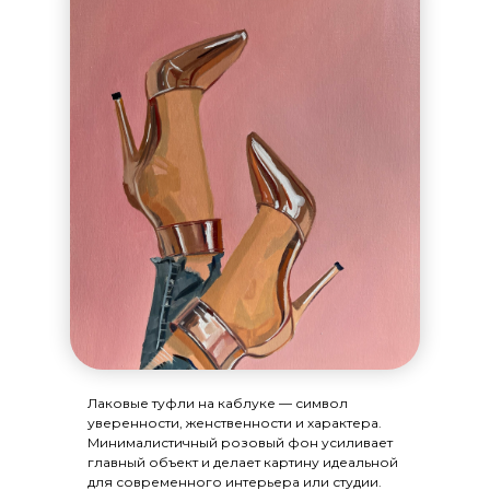
Лаковые туфли на каблуке — символ
уверенности, женственности и характера.
Минималистичный розовый фон усиливает
главный объект и делает картину идеальной
для современного интерьера или студии.