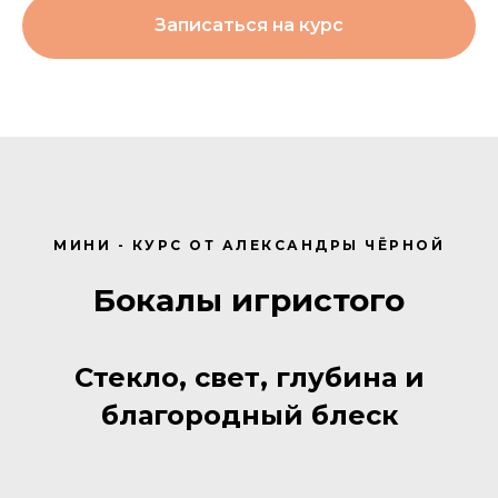
Записаться на курс
МИНИ - КУРС ОТ АЛЕКСАНДРЫ ЧЁРНОЙ
Бокалы
игристого
Стекло, свет, глубина и
благоро
дный блеск