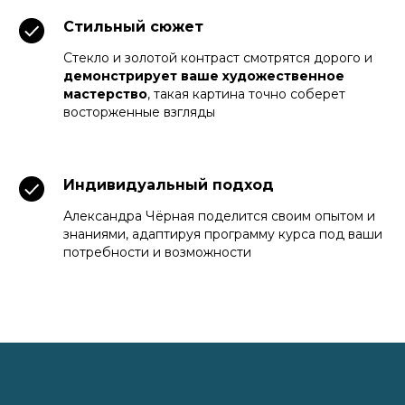
Стильный сюжет
Стекло и золотой контраст смотрятся дорого и
демонстрирует ваше художественное
мастерство
, такая картина точно соберет
восторженные взгляды
Индивидуальный подход
Александра Чёрная поделится своим опытом и
знаниями, адаптируя программу курса под ваши
потребности и возможности