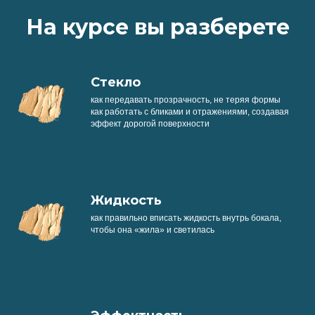
На курсе вы разберете
Стекло
как передавать прозрачность, не теряя формы
как работать с бликами и отражениями, создавая
эффект дорогой поверхности
Жидкость
как правильно вписать жидкость внутрь бокала,
чтобы она «жила» и светилась