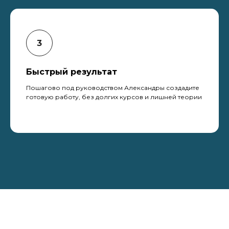
Быстрый результат
Пошагово под руководством Александры создадите
готовую работу, без долгих курсов и лишней теории