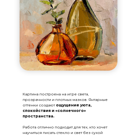
Картина построена на игре света,
прозрачности и плотных мазков. Янтарные
оттенки создают
ощущение уюта,
спокойствия и «солнечного»
пространства.
Работа отлично подходит для тех, кто хочет
научиться писать стекло и свет без сухой