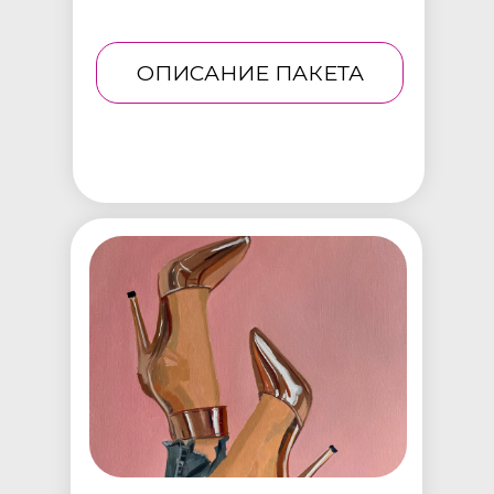
ОПИСАНИЕ ПАКЕТА