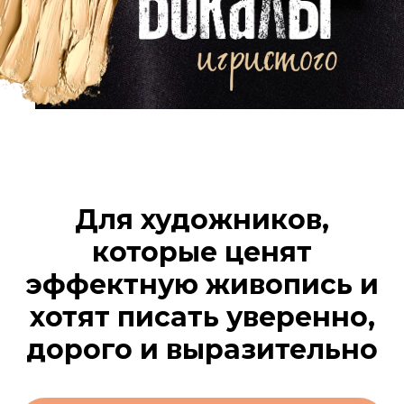
Для художников,
которые ценят
эффектную живопись и
хотят писать уверенно,
дорого и выразительно