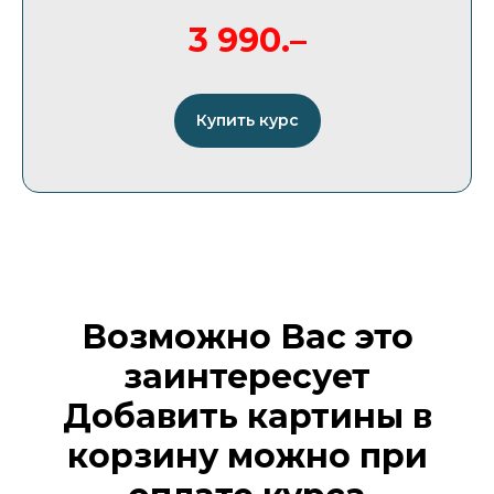
3 990.–
Купить курс
Возможно Вас это
заинтересует
Добавить картины в
корзину можно при