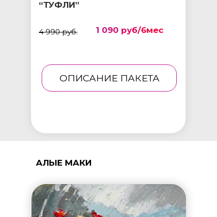
“ТУФЛИ”
1 090 руб/6мес
4 990 руб.
ОПИСАНИЕ ПАКЕТА
АЛЫЕ МАКИ