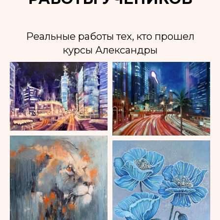
Реальные работы тех, кто прошел
курсы Александры