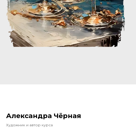
Александра Чёрная
Художник и автор курса