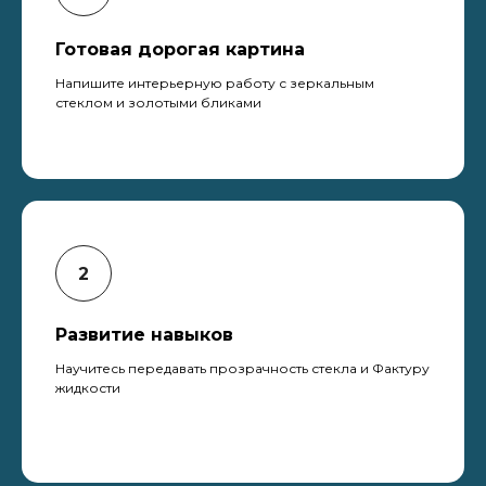
Готовая дорогая картина
Напишите интерьерную работу с зеркальным
стеклом и золотыми бликами
Развитие навыков
Научитесь передавать прозрачность стекла и Фактуру
жидкости