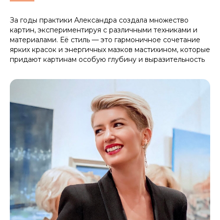
За годы практики Александра создала множество
картин, экспериментируя с различными техниками и
материалами. Её стиль — это гармоничное сочетание
ярких красок и энергичных мазков мастихином, которые
придают картинам особую глубину и выразительность