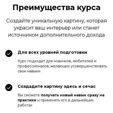
Преимущества курса
Создайте уникальную картину, которая
украсит ваш интерьер или станет
источником дополнительного дохода
Для всех уровней подготовки
Курс подходит для новичков, любителей и
профессионалов, желающих усовершенствовать
свои навыки
Создадите картину здесь и сечас
Вы сможете
получать новый навык сразу на
практике
и применять его в дальнейших
работах