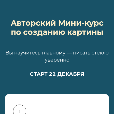
Авторский Мини-курс
по созданию картины
Вы научитесь главному — писать стекло
уверенно
СТАРТ 22 ДЕКАБРЯ