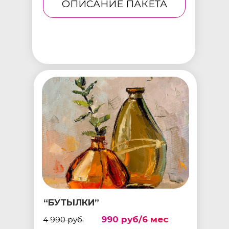
ОПИСАНИЕ ПАКЕТА
“БУТЫЛКИ”
990 руб/6 мес
4 990 руб.