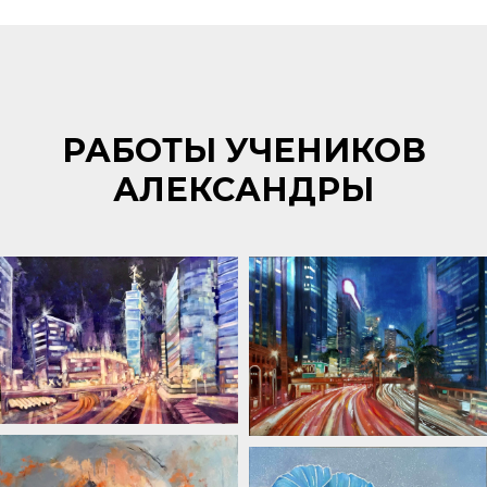
РАБОТЫ УЧЕНИКОВ
АЛЕКСАНДРЫ