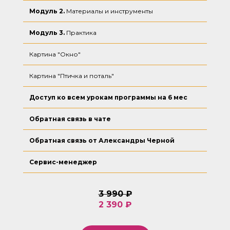
Модуль 2.
Материалы и инструменты
Модуль 3.
Практика
Картина "Окно"
Картина "Птичка и поталь"
Доступ ко всем урокам программы на 6 мес
Обратная связь в чате
Обратная связь от Александры Черной
Сервис-менеджер
3 990 ₽
2 390 ₽