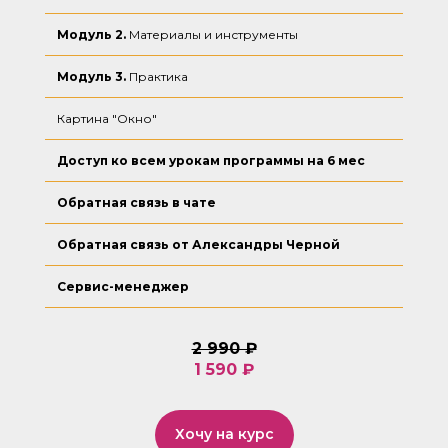
Модуль 2.
Материалы и инструменты
Модуль 3.
Практика
Картина "Окно"
Доступ ко всем урокам программы на 6 мес
Обратная связь в чате
Обратная связь от Александры Черной
Сервис-менеджер
2 990 ₽
1 590 ₽
Хочу на курс