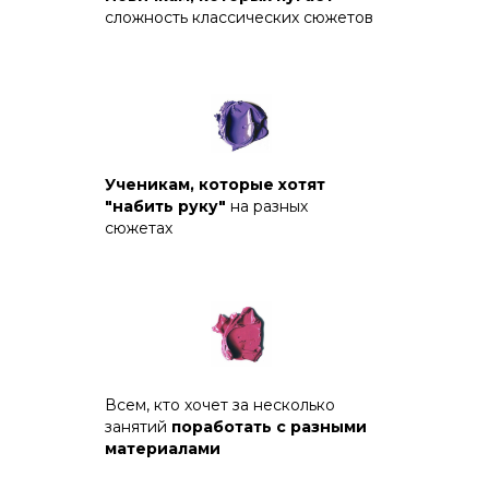
сложность классических сюжетов
Ученикам, которые хотят
"набить руку"
на разных
сюжетах
Всем, кто хочет за несколько
занятий
поработать с разными
материалами