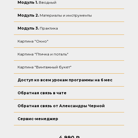
Модуль 1.
Вводный
Модуль 2.
Материалы и инструменты
Модуль 3.
Практика
Картина "Окно"
Картина "Птичка и поталь"
Картина "Винтажный букет"
Доступ ко всем урокам программы на 6 мес
Обратная связь в чате
Обратная связь от Александры Черной
Сервис-менеджер
4 990 ₽