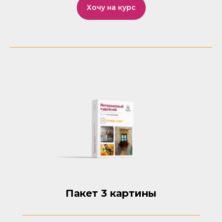
Хочу на курс
Пакет 3 картины