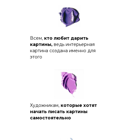
Всем,
кто любит дарить
картины,
ведь интерьерная
картина создана именно для
этого
Художникам,
которые хотят
начать писать картины
самостоятельно