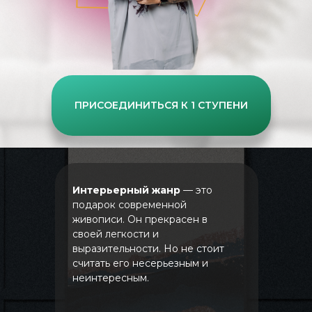
ПРИСОЕДИНИТЬСЯ К 1 СТУПЕНИ
Интерьерный жанр
— это
подарок современной
живописи. Он прекрасен в
своей легкости и
выразительности. Но не стоит
считать его несерьезным и
неинтересным.