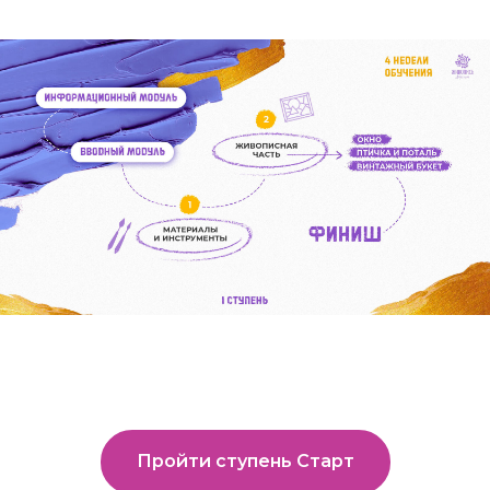
Пройти ступень Старт