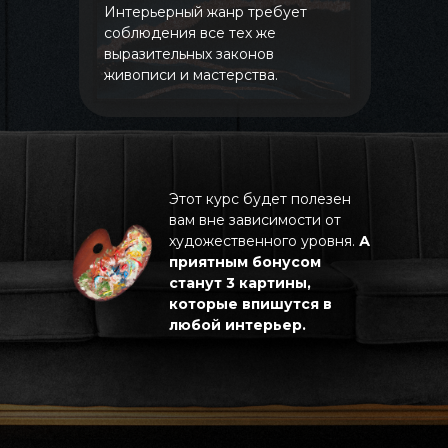
Интерьерный жанр требует
соблюдения все тех же
выразительных законов
живописи и мастерства.
Этот курс будет полезен
вам вне зависимости от
художественного уровня.
А
приятным бонусом
станут 3 картины,
которые впишутся в
любой интерьер.