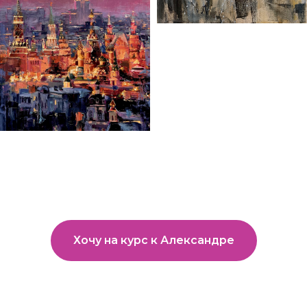
Хочу на курс к Александре