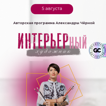
5 августа
Авторская программа Александры Чёрной