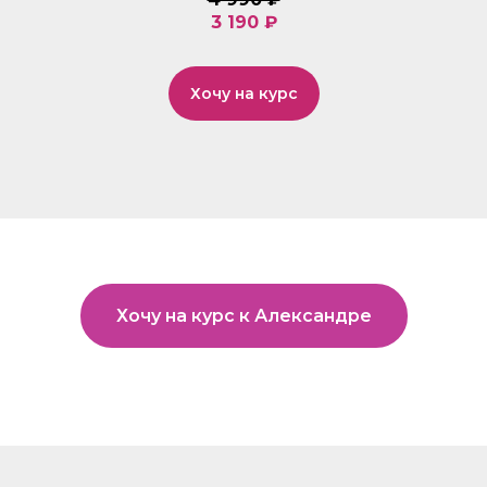
3 190 ₽
Хочу на курс
Хочу на курс к Александре