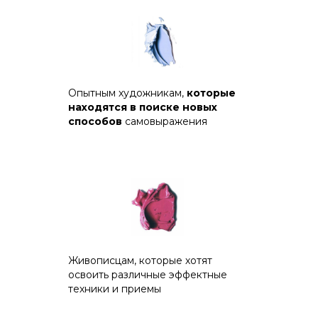
Опытным художникам,
которые
находятся в поиске новых
способов
самовыражения
Живописцам, которые хотят
освоить различные эффектные
техники и приемы