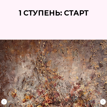
1 СТУПЕНЬ: СТАРТ