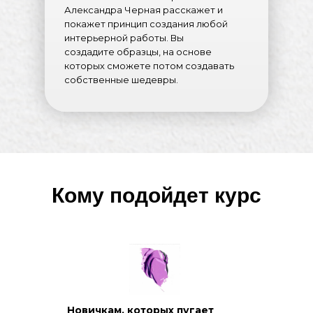
Александра Черная расскажет и
покажет принцип создания любой
интерьерной работы. Вы
создадите образцы, на основе
которых сможете потом создавать
собственные шедевры.
Кому подойдет курс
Новичкам, которых пугает