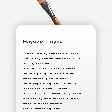
Научим с нуля
Если вы никогда не писали такие
работы и даже не задумывались об
их создании, наш
профессиональный художник-
педагог раскроет вам основы
написания выразительных
интерьерных картин. Кроме того,
именно этот жанр отлично
подходит, чтобы начать обучение
живописи. Даже без навыков вы
напишете интересные
законченные картины.