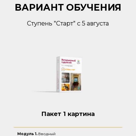
ВАРИАНТ ОБУЧЕНИЯ
Ступень "Старт" с 5 августа
Пакет 1 картина
Модуль 1.
Вводный