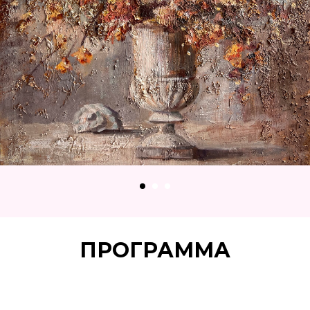
ПРОГРАММА