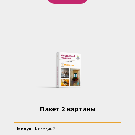
Пакет 2 картины
Модуль 1.
Вводный