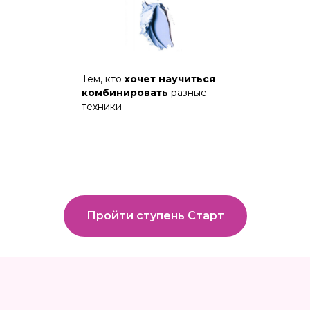
Тем, кто
хочет научиться
комбинировать
разные
техники
Пройти ступень Старт