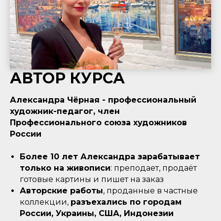
АВТОР КУРСА
Александра Чёрная
- профессиональный
художник-педагог, член
Профессионального союза художников
России
Более 10 лет Александра зарабатывает
только на живописи
: преподает, продаёт
готовые картины и пишет на заказ
Авторские работы
, проданные в частные
коллекции,
разъехались по городам
России, Украины, США, Индонезии