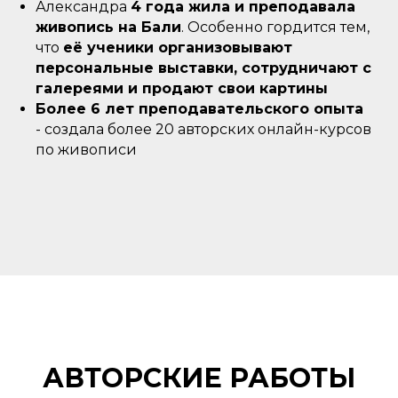
Александра
4 года жила и преподавала
живопись на Бали
. Особенно гордится тем,
что
её ученики организовывают
персональные выставки, сотрудничают с
галереями и продают свои картины
Более 6 лет преподавательского опыта
- создала более 20 авторских онлайн-курсов
по живописи
АВТОРСКИЕ РАБОТЫ