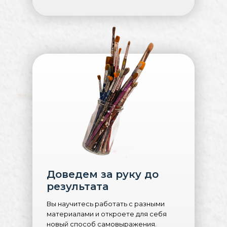
Доведем за руку до
результата
Вы научитесь работать с разными
материалами и откроете для себя
новый способ самовыражения.