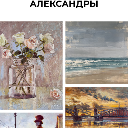
АЛЕКСАНДРЫ