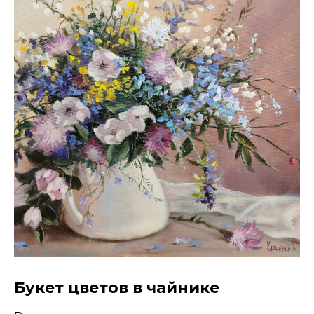
Букет цветов в чайнике