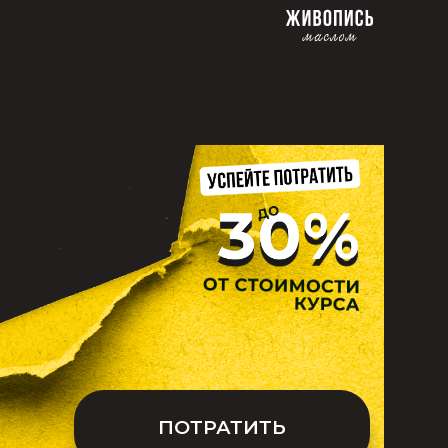
ПОТРАТИТЬ