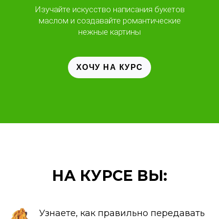
Изучайте искусство написания букетов
маслом и создавайте романтические
нежные картины
ХОЧУ НА КУРС
НА КУРСЕ ВЫ:
Узнаете, как правильно передавать