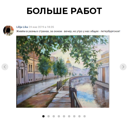
БОЛЬШЕ РАБОТ