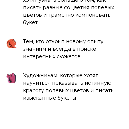
писать разные соцветия полевых
цветов и грамотно компоновать
букет
Тем, кто открыт новому опыту,
знаниям и всегда в поиске
интересных сюжетов
Художникам, которые хотят
научиться показывать истинную
красоту полевых цветов и писать
изысканные букеты