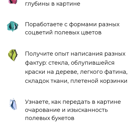
глубины в картине
Поработаете с формами разных
соцветий полевых цветов
Получите опыт написания разных
фактур: стекла, облупившейся
краски на дереве, легкого фатина,
складок ткани, плетеной корзинки
Узнаете, как передать в картине
очарование и изысканность
полевых букетов