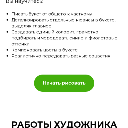
Вы научитесь:
Писать букет от общего к частному
Детализировать отдельные нюансы в букете,
выделяя главное
Создавать единый колорит, грамотно
подбирать и чередовать синие и фиолетовые
оттенки
Компоновать цветы в букете
Реалистично передавать разные соцветия
Начать рисовать
РАБОТЫ ХУДОЖНИКА