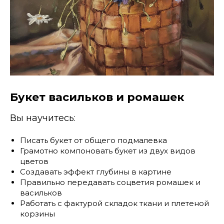
Букет васильков и ромашек
Вы научитесь:
Писать букет от общего подмалевка
Грамотно компоновать букет из двух видов
цветов
Создавать эффект глубины в картине
Правильно передавать соцветия ромашек и
васильков
Работать с фактурой складок ткани и плетеной
корзины