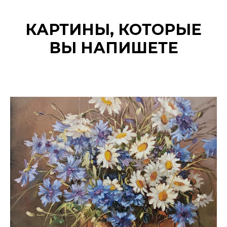
КАРТИНЫ, КОТОРЫЕ
ВЫ НАПИШЕТЕ