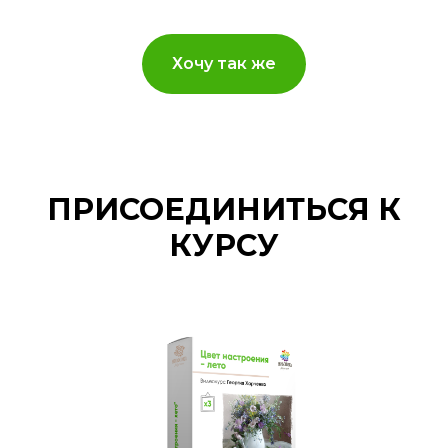
Хочу так же
ПРИСОЕДИНИТЬСЯ К
КУРСУ