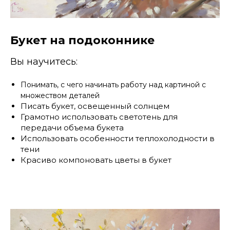
Букет на подоконнике
Вы научитесь:
Понимать, с чего начинать работу над картиной с
множеством деталей
Писать букет, освещенный солнцем
Грамотно использовать светотень для
передачи объема букета
Использовать особенности теплохолодности в
тени
Красиво компоновать цветы в букет