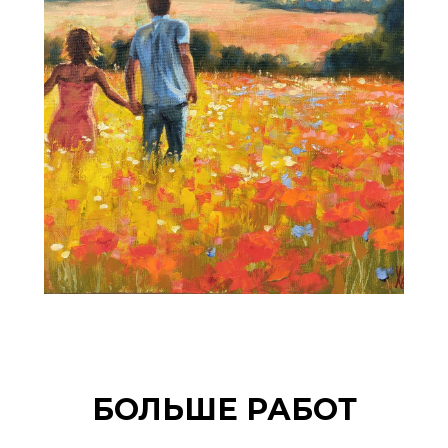
БОЛЬШЕ РАБОТ