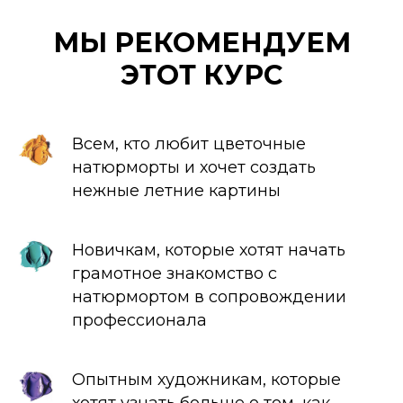
МЫ РЕКОМЕНДУЕМ
ЭТОТ КУРС
Всем, кто любит цветочные
натюрморты и хочет создать
нежные летние картины
Новичкам, которые хотят начать
грамотное знакомство с
натюрмортом в сопровождении
профессионала
Опытным художникам, которые
хотят узнать больше о том, как