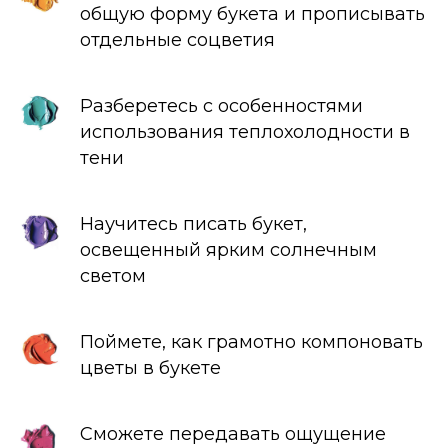
общую форму букета и прописывать
отдельные соцветия
Разберетесь с особенностями
использования теплохолодности в
тени
Научитесь писать букет,
освещенный ярким солнечным
светом
Поймете, как грамотно компоновать
цветы в букете
Сможете передавать ощущение