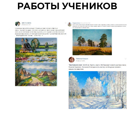
РАБОТЫ УЧЕНИКОВ