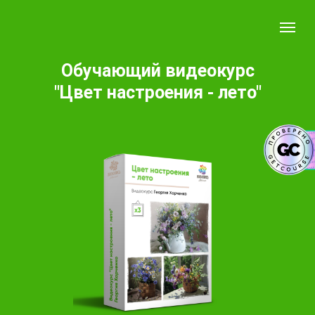
Обучающий видеокурс
"Цвет настроения - лето"