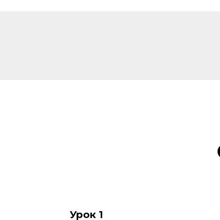
Урок 1