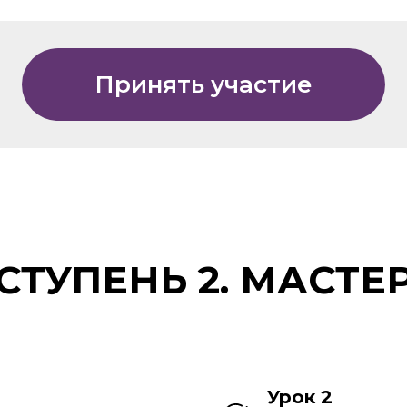
Принять участие
СТУПЕНЬ 2. МАСТЕ
Урок 2