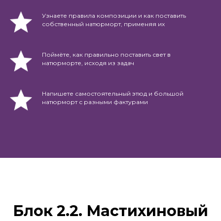
Узнаете правила композиции и как поставить
собственный натюрморт, применяя их
Поймёте, как правильно поставить свет в
натюрморте, исходя из задач
Напишете самостоятельный этюд и большой
натюрморт с разными фактурами
Блок 2.2. Мастихиновый