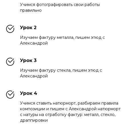
Учимся фотографировать свои работы
правильно
Урок 2
Изучаем фактуру металла, пишем этюд с
Александрой
Урок 3
Изучаем фактуру стекла, пишем этюд с
Александрой
Урок 4
Учимся ставить натюрморт, разбираем правила
композиции и пишем с Александрой натюрморт
с натуры на отработку фактур: металл, стекло,
драппировки