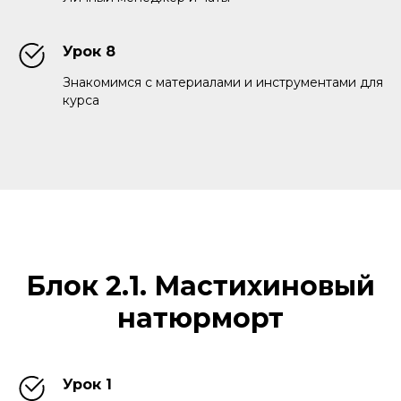
Урок 8
Знакомимся с материалами и инструментами для
курса
Блок 2.1. Мастихиновый
натюрморт
Урок 1