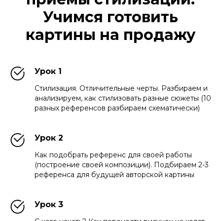
Учимся готовить
картины на продажу
Урок 1
Стилизация. Отличительные черты. Разбираем и
анализируем, как стилизовать разные сюжеты (10
разных референсов разбираем схематически)
Урок 2
Как подобрать референс для своей работы
(построение своей композиции). Подбираем 2-3
референса для будущей авторской картины
Урок 3