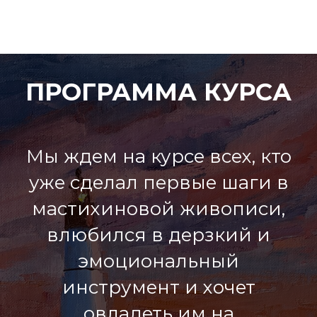
ПРОГРАММА КУРСА
Мы ждем на курсе всех, кто
уже сделал первые шаги в
мастихиновой живописи,
влюбился в дерзкий и
эмоциональный
инструмент и хочет
овладеть им на