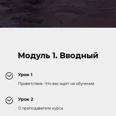
Модуль 1. Вводный
Урок 1
Приветствие. Что вас ждёт на обучении
Урок 2
О преподавателе курса