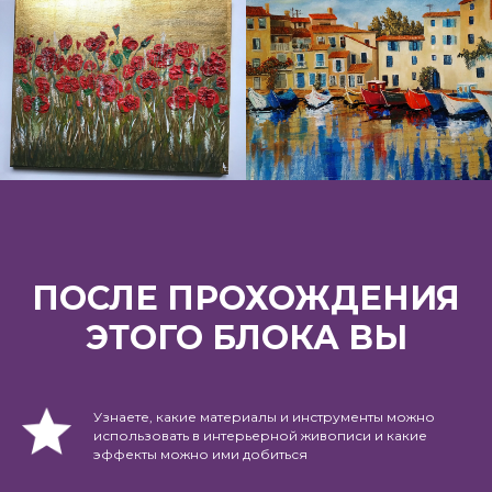
ПОСЛЕ ПРОХОЖДЕНИЯ
ЭТОГО БЛОКА ВЫ
Узнаете, какие материалы и инструменты можно
использовать в интерьерной живописи и какие
эффекты можно ими добиться