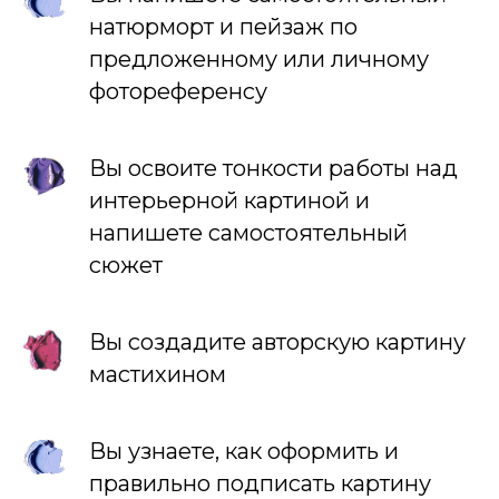
натюрморт и пейзаж по
предложенному или личному
фотореференсу
Вы освоите тонкости работы над
интерьерной картиной и
напишете самостоятельный
сюжет
Вы создадите авторскую картину
мастихином
Вы узнаете, как оформить и
правильно подписать картину