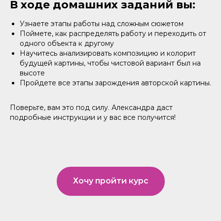
В ходе домашних заданий вы:
Узнаете этапы работы над сложным сюжетом
Поймете, как распределять работу и переходить от
одного объекта к другому
Научитесь анализировать композицию и колорит
будущей картины, чтобы чистовой вариант был на
высоте
Пройдете все этапы зарождения авторской картины.
Поверьте, вам это под силу. Александра даст
подробные инструкции и у вас все получится!
Хочу пройти курс