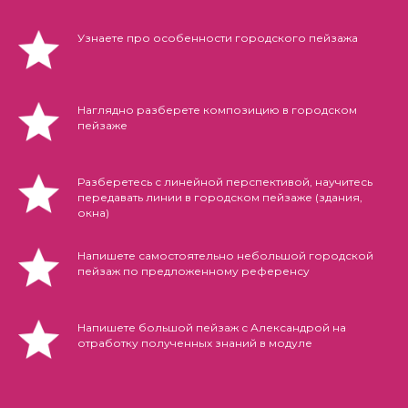
Узнаете про особенности городского пейзажа
Наглядно разберете композицию в городском
пейзаже
Разберетесь с линейной перспективой, научитесь
передавать линии в городском пейзаже (здания,
окна)
Напишете самостоятельно небольшой городской
пейзаж по предложенному референсу
Напишете большой пейзаж с Александрой на
отработку полученных знаний в модуле