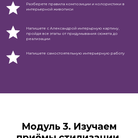
Разберете правила композиции и колористики в
интерьерной живописи
Напишете с Александрой интерьрную картину,
пройдя все этапы от придумывания сюжета до
реализации
Напишете самостоятельную интерьерную работу
Модуль 3. Изучаем
приёмы стилизации.