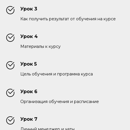
Урок 3
Как получить результат от обучения на курсе
Урок 4
Материалы к курсу
Урок 5
Цель обучения и программа курса
Урок 6
Организация обучения и расписание
Урок 7
Личный менеджер и чаты