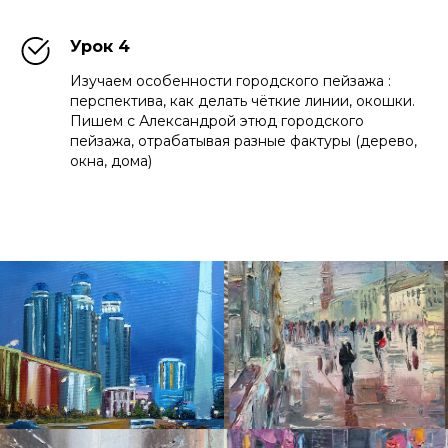
Урок 4
Изучаем особенности городского пейзажа :
перспектива, как делать чёткие линии, окошки.
Пишем с Александрой этюд городского
пейзажа, отрабатывая разные фактуры (дерево,
окна, дома)