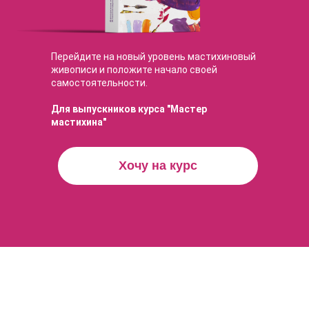
Перейдите на новый уровень мастихиновый
живописи и положите начало своей
самостоятельности.
Для выпускников курса "Мастер
мастихина"
Хочу на курс