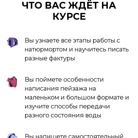
ЧТО
ВАС ЖДЁТ
НА
КУРСЕ
Вы узнаете все этапы работы с
натюрмортом и научитесь писать
разные фактуры
Вы поймете особенности
написания пейзажа на
маленьком и большом формате и
изучите способы передачи
разного состояния воды
Вы напишете самостоятельный