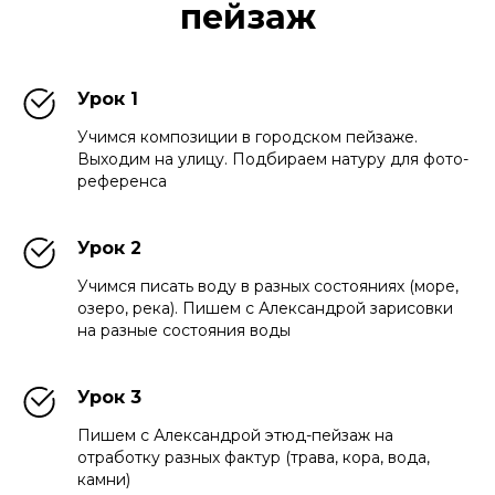
пейзаж
Урок 1
Учимся композиции в городском пейзаже.
Выходим на улицу. Подбираем натуру для фото-
референса
Урок 2
Учимся писать воду в разных состояниях (море,
озеро, река). Пишем с Александрой зарисовки
на разные состояния воды
Урок 3
Пишем с Александрой этюд-пейзаж на
отработку разных фактур (трава, кора, вода,
камни)