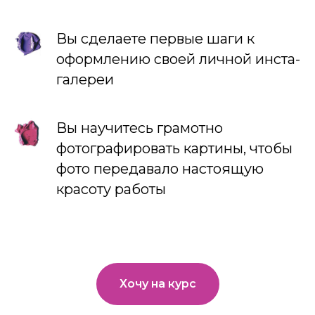
Вы сделаете первые шаги к
оформлению своей личной инста-
галереи
Вы научитесь грамотно
фотографировать картины, чтобы
фото передавало настоящую
красоту работы
Хочу на курс