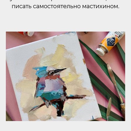
писать самостоятельно мастихином.