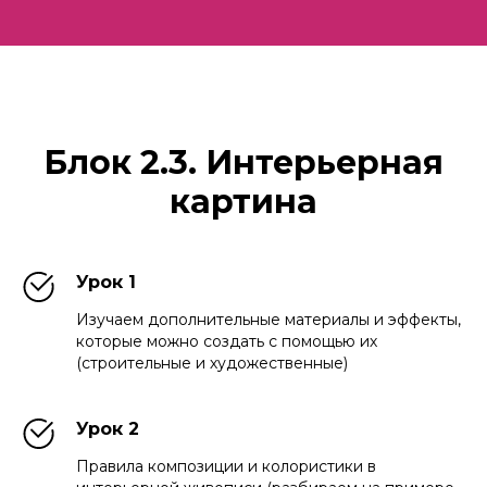
Блок 2.3. Интерьерная
картина
Урок 1
Изучаем дополнительные материалы и эффекты,
которые можно создать с помощью их
(строительные и художественные)
Урок 2
Правила композиции и колористики в