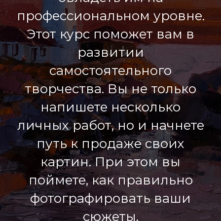
профессиональном уровне.
Этот курс поможет вам в
развитии
самостоятельного
творчества. Вы не только
напишете несколько
личных работ, но и начнете
путь к продаже своих
картин. При этом вы
поймете, как правильно
фотографировать ваши
сюжеты.