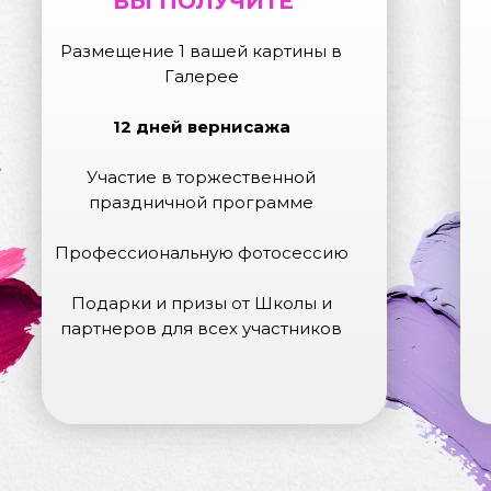
ВЫ ПОЛУЧИТЕ
Размещение 1 вашей картины в
Галерее
12 дней вернисажа
Участие в торжественной
праздничной программе
Профессиональную фотосессию
Подарки и призы от Школы и
партнеров для всех участников