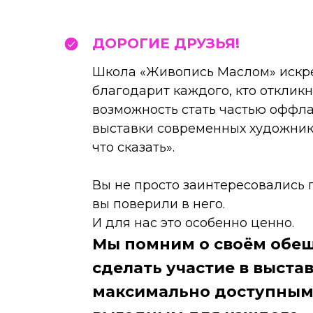
ДОРОГИЕ ДРУЗЬЯ!
Школа «Живопись Маслом» искр
благодарит каждого, кто откликн
возможность стать частью оффл
выставки современных художнико
что сказать».
Вы не просто заинтересовались 
вы поверили в него.
И для нас это особенно ценно.
Мы помним о своём обе
сделать участие в выста
максимально доступным