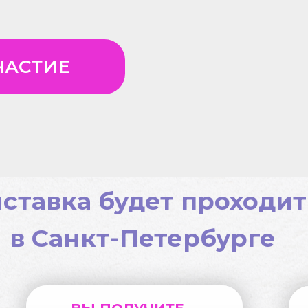
ЧАСТИЕ
ставка будет проходит
в Санкт-Петербурге