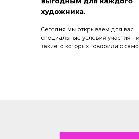
выгодным для каждого
художника.
Сегодня мы открываем для вас
специальные условия участия - 
такие, о которых говорили с само
ОТКРЫТЫ ПРОДА