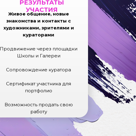
РЕЗУЛЬТАТЫ
УЧАСТИЯ
Живое общение, новые
знакомства и контакты с
художниками, зрителями и
кураторами
Продвижение через площадки
Школы и Галереи
Сопровождение куратора
Сертификат участника для
портфолио
Возможность продать свою
работу