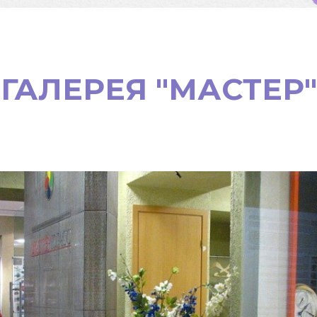
ГАЛЕРЕЯ "МАСТЕР"