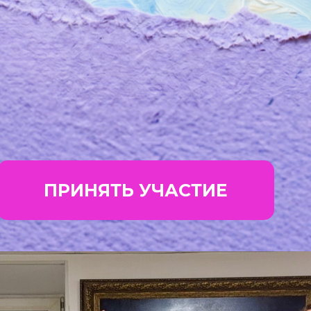
ПРИНЯТЬ УЧАСТИЕ