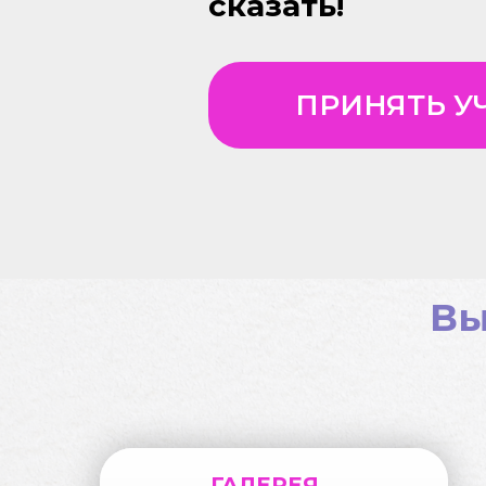
сказать!
ПРИНЯТЬ У
Вы
ГАЛЕРЕЯ