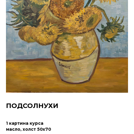
ПОДСОЛНУХИ
1 картина курса
масло, холст 50х70