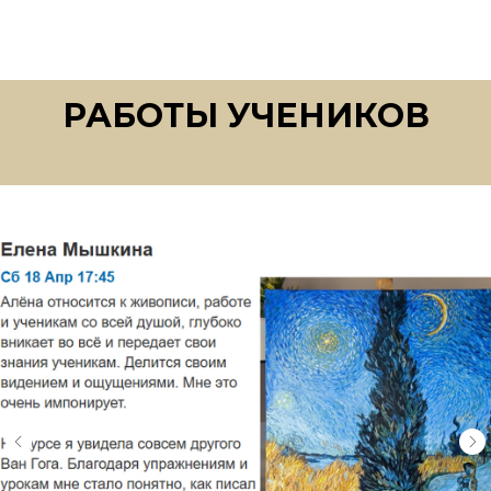
РАБОТЫ УЧЕНИКОВ