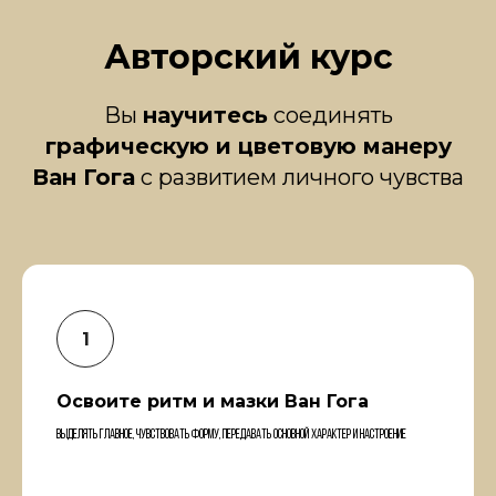
Авторский курс
Вы
научитесь
соединять
графическую и цветовую манеру
Ван Гога
с развитием личного чувства
Освоите ритм и мазки Ван Гога
Выделять главное, чувствовать форму, передавать основной характер и настроение