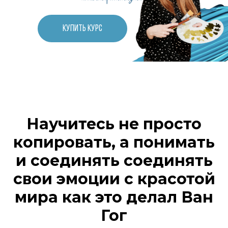
КУПИТЬ КУРС
Научитесь не просто
копировать, а понимать
и соединять соединять
свои эмоции с красотой
мира как это делал Ван
Гог