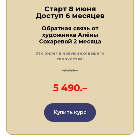
Старт 8 июня
Доступ 6 месяцев
Обратная связь от
художника Алёны
Сохаревой 2 месяца
Это билет в новую веху вашего
творчества!
10 000.-
5 490.–
Купить курс