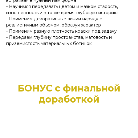
встраивая в нужный нам формат
- Научимся передавать цветом и мазком старость,
изношенность и в то же время глубокую историю
- Применим декоративные линии наряду с
реалистичным объемом, образуя характер
- Применим разную плотность краски под задачу
- Передаем глубину пространства, матовость и
приземистость материальных ботинок
БОНУС с финальной
доработкой