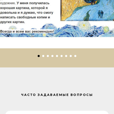
ЧАСТО ЗАДАВАЕМЫЕ
ВОПРОСЫ