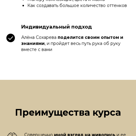
Как создавать большое количество оттенков
Индивидуальный подход
Алёна Сохарева
поделится своим опытом и
знаниями
, и пройдет весь путь рука об руку
вместе с вами
Преимущества курса
Совершенно
иной взгляд на живопись
и ее