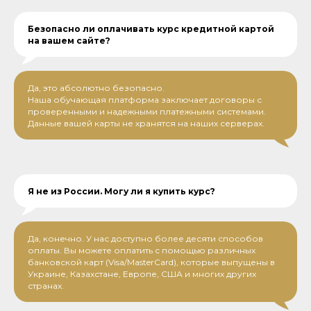
Безопасно ли оплачивать курс кредитной картой
на вашем сайте?
Да, это абсолютно безопасно.
Наша обучающая платформа заключает договоры с
проверенными и надежными платежными системами.
Данные вашей карты не хранятся на наших серверах.
Я не из России. Могу ли я купить курс?
Да, конечно. У нас доступно более десяти способов
оплаты. Вы можете оплатить с помощью различных
банковской карт (Visa/MasterCard), которые выпущены в
Украине, Казахстане, Европе, США и многих других
странах.