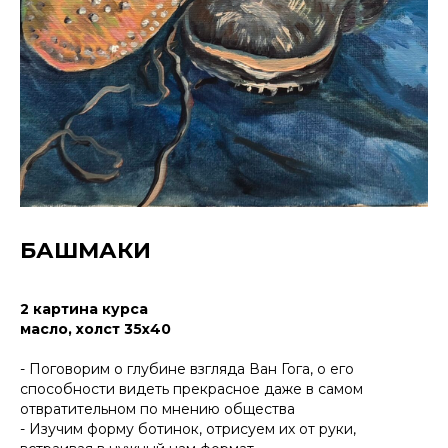
БАШМАКИ
2 картина курса
масло, холст 35х40
- Поговорим о глубине взгляда Ван Гога, о его
способности видеть прекрасное даже в самом
отвратительном по мнению общества
- Изучим форму ботинок, отрисуем их от руки,