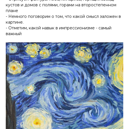
кустов и домов с полями, горами на второстепенном
плане
- Немного поговорим о том, что какой смысл заложен в
картине.
- Отметим, какой навык в импрессионизме - самый
важный