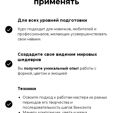
применять
Для всех уровней подготовки
Курс подходит для новичков, любителей и
профессионалов, желающих усовершенствовать
свои навыки.
Создадите свое видение мировых
шедевров
Вы
получите уникальный опыт
работы с
формой, цветом и эмоцией
Техники
Освоите подход к работам мастера из разных
периодов его творчества и
последовательность шагов Винсента
Манеру композиции, цвета и мазка